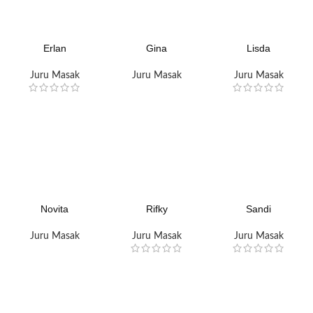
Erlan
Gina
Lisda
Juru Masak
Juru Masak
Juru Masak
Novita
Rifky
Sandi
Juru Masak
Juru Masak
Juru Masak