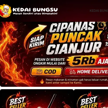
KEDAI BUN