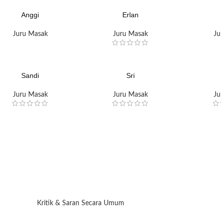
Anggi
Erlan
Juru Masak
Juru Masak
Ju
Sandi
Sri
Juru Masak
Juru Masak
Ju
Kritik & Saran Secara Umum