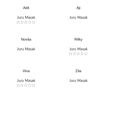
Adit
Aji
Juru Masak
Juru Masak
Novita
Rifky
Juru Masak
Juru Masak
Vina
Zila
Juru Masak
Juru Masak